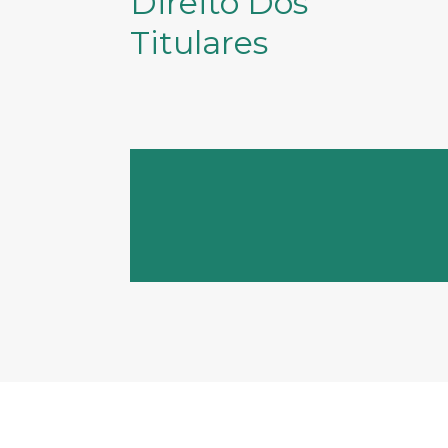
Direito Dos
Titulares