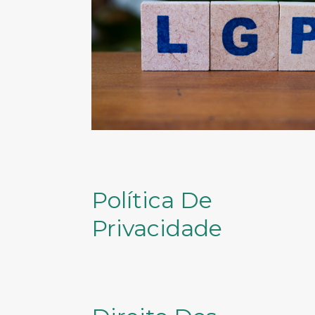
Política De
Privacidade