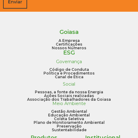
Enviar
Goiasa
A Empresa
Certificações
Nossos Números
ESG
Governança
Código de Conduta
Política e Procedimentos
Canal de Ética
Social
Pessoas, a fonte da nossa Energia
Ações Sociais realizadas
Associação dos Trabalhadores da Goiasa
Meio Ambiente
Gestão Ambiental
Educação Ambiental
Coleta Seletiva
Plano de Monitoramento Ambiental
Preservação
Sustentabilidade
Produtos
Institucional