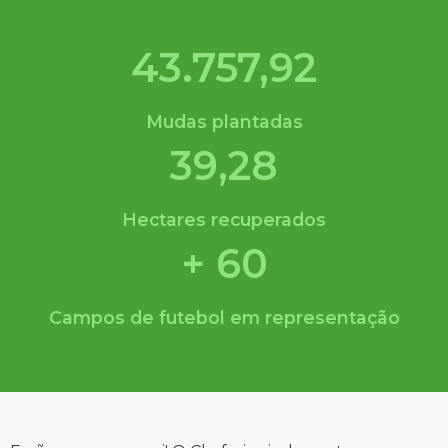
43.757,92
Mudas plantadas
39,28
Hectares recuperados
+ 60
Campos de futebol em representação