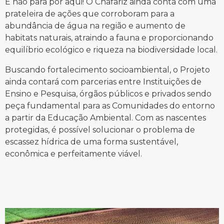
E não para por aqui! O Chafariz ainda conta com uma
prateleira de ações que corroboram para a
abundância de água na região e aumento de
habitats naturais, atraindo a fauna e proporcionando
equilíbrio ecológico e riqueza na biodiversidade local.
Buscando fortalecimento socioambiental, o Projeto
ainda contará com parcerias entre Instituições de
Ensino e Pesquisa, órgãos públicos e privados sendo
peça fundamental para as Comunidades do entorno
a partir da Educação Ambiental. Com as nascentes
protegidas, é possível solucionar o problema de
escassez hídrica de uma forma sustentável,
econômica e perfeitamente viável.