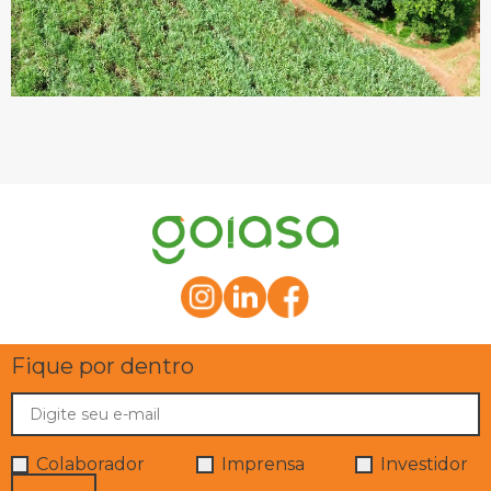
Fique por dentro
Colaborador
Imprensa
Investidor