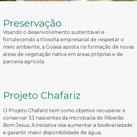
Preservação
Visando o desenvolvimento sustentável e
fortalecendo a filosofia empresarial de respeitar o
meio ambiente, a Goiasa aposta na formação de novas
áreas de vegetação nativa em áreas próprias e de
parceria agrícola.
Projeto Chafariz
O Projeto Chafariz tem como objetivo recuperar e
conservar 33 nascentes da microbacia do Ribeirão
Bom Jesus. A iniciativa visa aumentar a biodiversidade
e garantir maior disponibilidade de água,