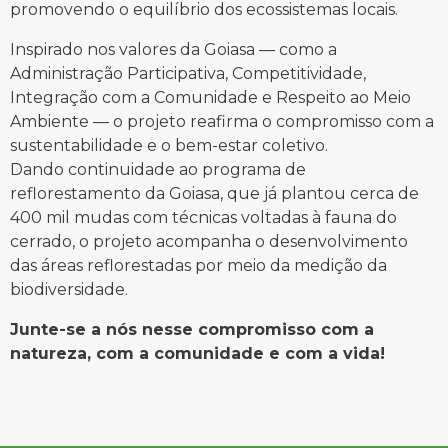
promovendo o equilíbrio dos ecossistemas locais.
Inspirado nos valores da Goiasa — como a
Administração Participativa, Competitividade,
Integração com a Comunidade e Respeito ao Meio
Ambiente — o projeto reafirma o compromisso com a
sustentabilidade e o bem-estar coletivo.
Dando continuidade ao programa de
reflorestamento da Goiasa, que já plantou cerca de
400 mil mudas com técnicas voltadas à fauna do
cerrado, o projeto acompanha o desenvolvimento
das áreas reflorestadas por meio da medição da
biodiversidade.
Junte-se a nós nesse compromisso com a
natureza, com a comunidade e com a vida!